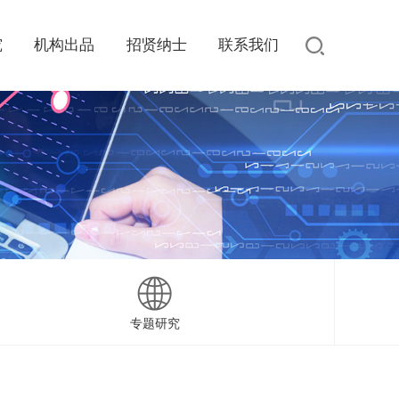
究
机构出品
招贤纳士
联系我们
专题研究