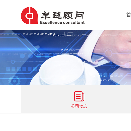
首
公司动态