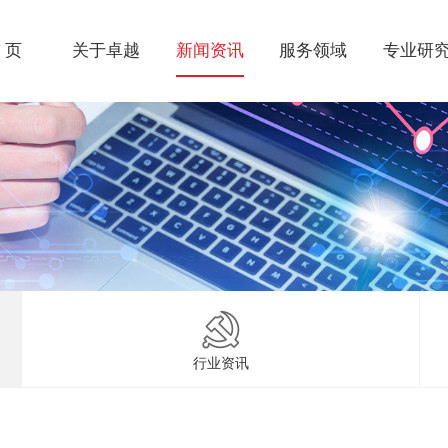
 页
关于卓越
新闻资讯
服务领域
专业研
行业资讯