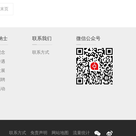
末页
纳士
联系我们
微信公众号
观念
联系方式
待遇
发展
招聘
活动
联系方式
免责声明
网站地图
流量统计